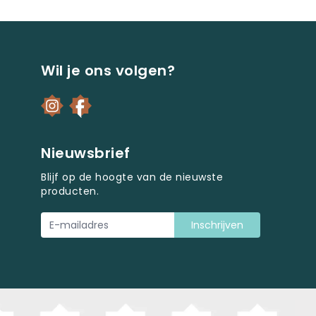
Wil je ons volgen?
Nieuwsbrief
Blijf op de hoogte van de nieuwste
producten.
Inschrijven