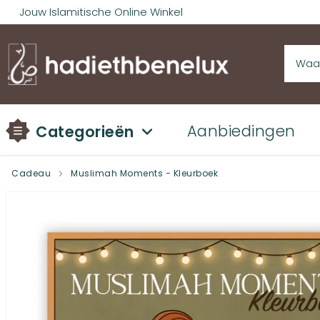
Jouw Islamitische Online Winkel
Aanbiedingen
Categorieën
Cadeau
Muslimah Moments - Kleurboek