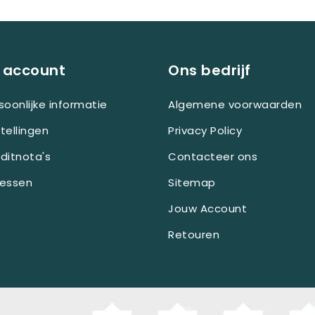
 account
Ons bedrijf
soonlijke informatie
Algemene voorwaarden
tellingen
Privacy Policy
ditnota's
Contacteer ons
essen
Sitemap
Jouw Account
Retouren