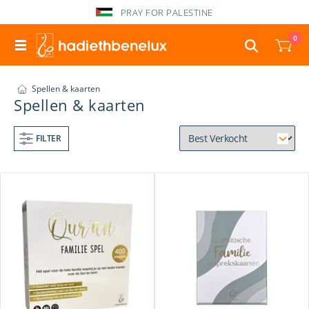
PRAY FOR PALESTINE
0
Spellen & kaarten
Spellen & kaarten
FILTER