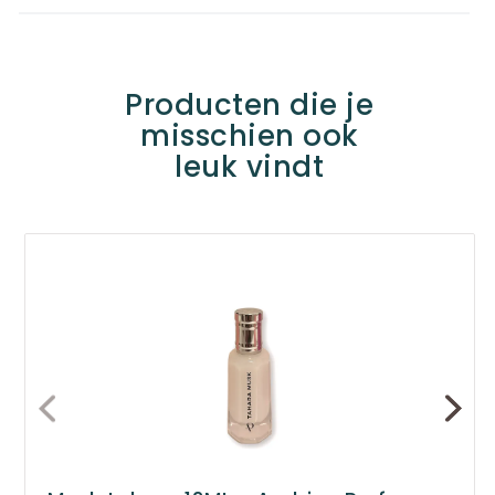
Producten die je
misschien ook
leuk vindt