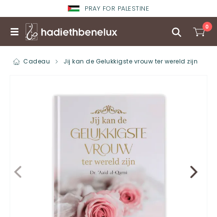
PRAY FOR PALESTINE
0
Cadeau
Jij kan de Gelukkigste vrouw ter wereld zijn