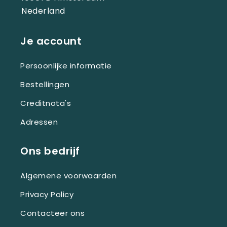
Nederland
Je account
Persoonlijke informatie
Bestellingen
Creditnota's
Adressen
Ons bedrijf
Algemene voorwaarden
Privacy Policy
Contacteer ons