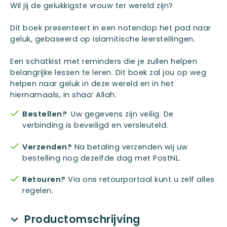
Wil jij de gelukkigste vrouw ter wereld zijn?
Dit boek presenteert in een notendop het pad naar
geluk, gebaseerd op islamitische leerstellingen.
Een schatkist met reminders die je zullen helpen
belangrijke lessen te leren. Dit boek zal jou op weg
helpen naar geluk in deze wereld en in het
hiernamaals, in shaa’ Allah.
Bestellen?
Uw gegevens zijn veilig. De
verbinding is beveiligd en versleuteld.
Verzenden?
Na betaling verzenden wij uw
bestelling nog dezelfde dag met PostNL.
Retouren?
Via ons retourportaal kunt u zelf alles
regelen.
Productomschrijving