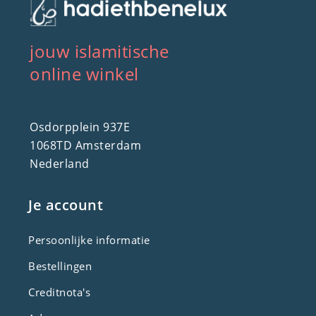
jouw islamitische
online winkel
Osdorpplein 937E
1068TD Amsterdam
Nederland
Je account
Persoonlijke informatie
Bestellingen
Creditnota's