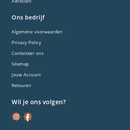
Adressen
Ons bedrijf
Algemene voorwaarden
Privacy Policy
Contacteer ons
Sitemap
Jouw Account
Retouren
Wil je ons volgen?