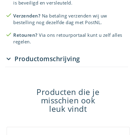
is beveiligd en versleuteld.
Verzenden?
Na betaling verzenden wij uw
bestelling nog dezelfde dag met PostNL.
Retouren?
Via ons retourportaal kunt u zelf alles
regelen.
Productomschrijving
Producten die je
misschien ook
leuk vindt