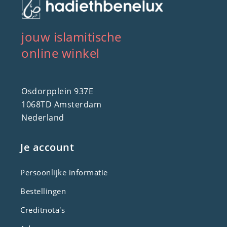
jouw islamitische
online winkel
Osdorpplein 937E
1068TD Amsterdam
Nederland
Je account
Persoonlijke informatie
Bestellingen
Creditnota's