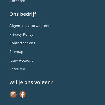
Adressen
Ons bedrijf
Algemene voorwaarden
Privacy Policy
Contacteer ons
Sitemap
Jouw Account
Retouren
Wil je ons volgen?