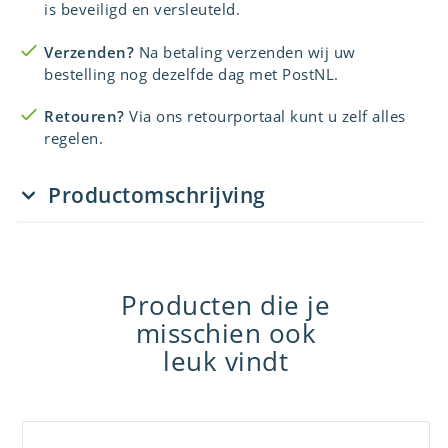
is beveiligd en versleuteld.
Verzenden?
Na betaling verzenden wij uw
bestelling nog dezelfde dag met PostNL.
Retouren?
Via ons retourportaal kunt u zelf alles
regelen.
Productomschrijving
Producten die je
misschien ook
leuk vindt