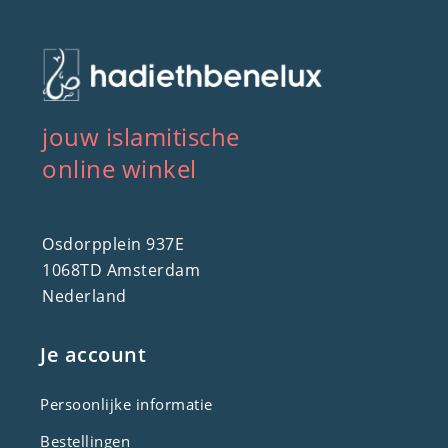
jouw islamitische
online winkel
Osdorpplein 937E
1068TD Amsterdam
Nederland
Je account
Persoonlijke informatie
Bestellingen