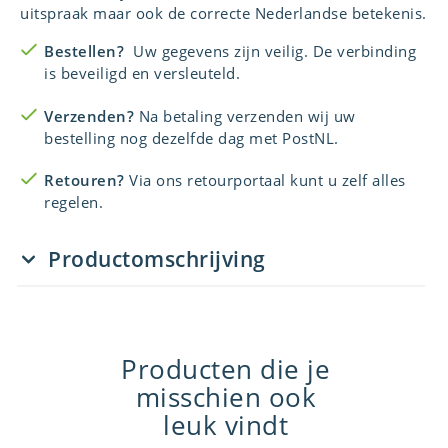
uitspraak maar ook de correcte Nederlandse betekenis.
Bestellen?
Uw gegevens zijn veilig. De verbinding
is beveiligd en versleuteld.
Verzenden?
Na betaling verzenden wij uw
bestelling nog dezelfde dag met PostNL.
Retouren?
Via ons retourportaal kunt u zelf alles
regelen.
Productomschrijving
Producten die je
misschien ook
leuk vindt