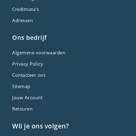
Creditnota's
Adressen
Ons bedrijf
Algemene voorwaarden
Privacy Policy
Contacteer ons
Sitemap
Jouw Account
Retouren
Wil je ons volgen?